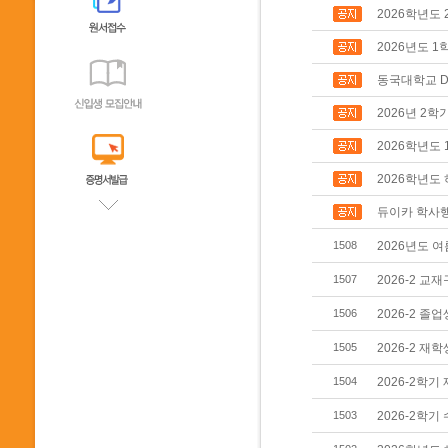
2026학년도
2026년도 
동국대학교 D
2026년 2학
2026학년도 
2026학년도
듀이카 학사행
2026년도 
1508
2026-2 교
1507
2026-2 졸
1506
2026-2 재
1505
2026-2학기
1504
2026-2학기
1503