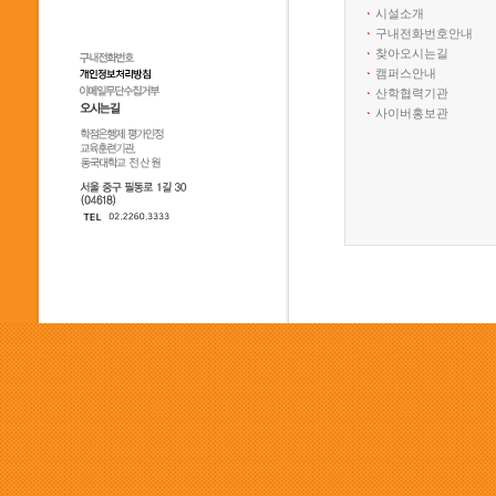
시설소개
구내전화번호안내
찾아오시는길
캠퍼스안내
산학협력기관
사이버홍보관