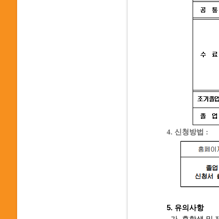
4.
신청방법
:
5. 유의사항