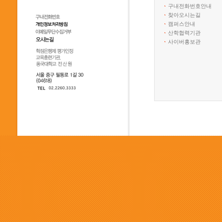
구내전화번호안내
찾아오시는길
캠퍼스안내
산학협력기관
사이버홍보관