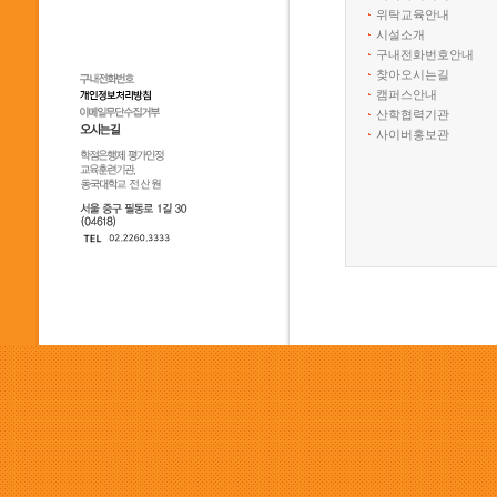
위탁교육안내
시설소개
구내전화번호안내
찾아오시는길
캠퍼스안내
산학협력기관
사이버홍보관