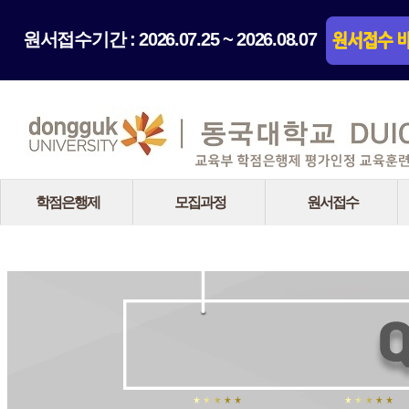
원서접수기간 : 2026.07.25 ~ 2026.08.07
학점은행제
모집과정
원서접수