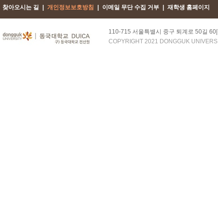
찾아오시는 길
|
개인정보보호방침
|
이메일 무단 수집 거부
|
재학생 홈페이지
110-715 서울특별시 중구 퇴계로 50길 60|TEL :
COPYRIGHT 2021 DONGGUK UNIVERSIT