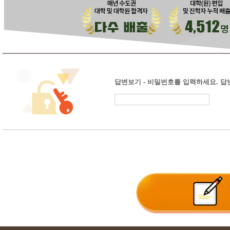
답변보기 - 비밀번호를 입력하세요. 답