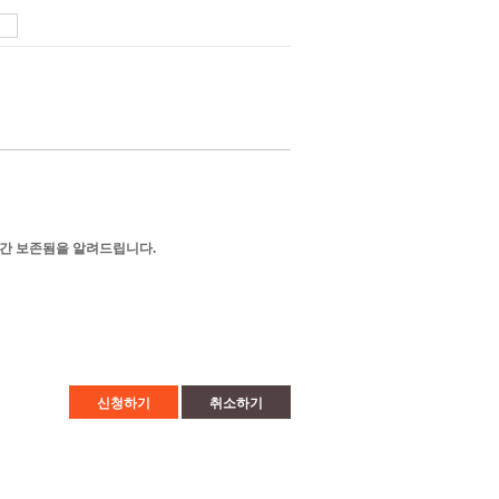
1년간 보존됨을 알려드립니다.
신청하기
취소하기