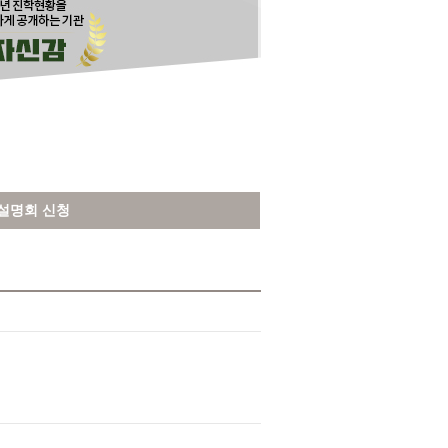
설명회 신청