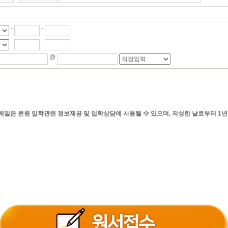
-
-
-
-
@
, 이메일은 본원 입학관련 정보제공 및 입학상담에 사용될 수 있으며, 작성한 날로부터 