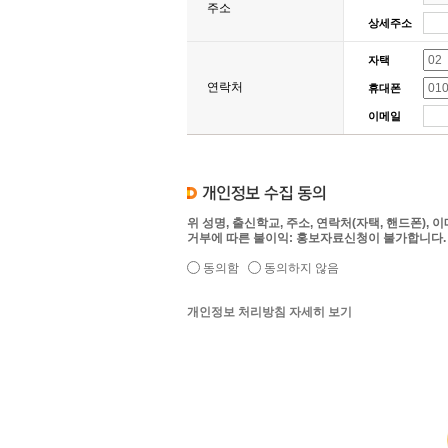
주소
상세주소
자택
연락처
휴대폰
이메일
위 성명, 출신학교, 주소, 연락처(자택, 핸드폰)
거부에 따른 불이익: 홍보자료신청이 불가합니다.
동의함
동의하지 않음
개인정보 처리방침 자세히 보기