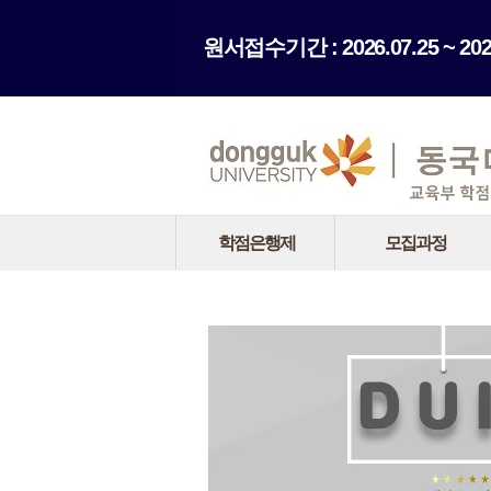
원서접수기간 : 2026.07.25 ~ 2026
학점은행제
모집과정