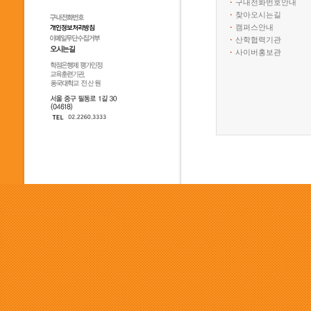
구내전화번호안내
찾아오시는길
캠퍼스안내
산학협력기관
사이버홍보관